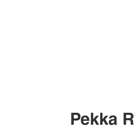
Pekka 