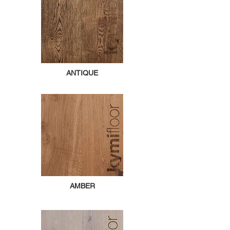
ANTIQUE
AMBER