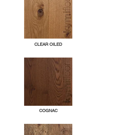
CLEAR OILED
COGNAC