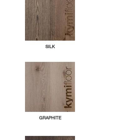
SILK
GRAPHITE